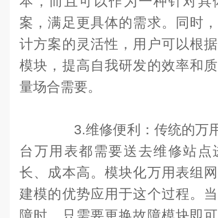
本，而且可以作为一种针对具
案，满足更具体的需求。同时，
计方案的灵活性，用户可以根据
模块，提高自我研发的效率和质
量场合需要。
3.维修便利：传统的万用
台万用表都需要送去维修站点
长、成本高。模块化万用表组网
建模的优势应用于这个过程。当
障时，只需要更换故障模块即可