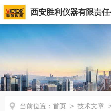
西安胜利仪器有限责任
当前位置：
首页
>
技术文章
>