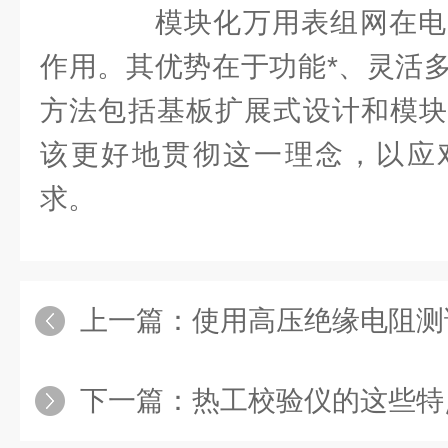
模块化万用表组网在电
作用。其优势在于功能*、灵活
方法包括基板扩展式设计和模块
该更好地贯彻这一理念，以应
求。
上一篇：
使用高压绝缘电阻测试仪
下一篇：
热工校验仪的这些特