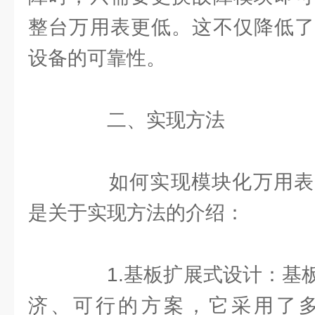
整台万用表更低。这不仅降低了
设备的可靠性。
二、实现方法
如何实现模块化万用表
是关于实现方法的介绍：
1.基板扩展式设计：基板
济、可行的方案，它采用了