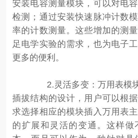
安装电容测量模块，可以对电容
检测；通过安装快速脉冲计数模
率的计数测量。这些增加的测量
足电学实验的需求，也为电子工
更多的便利。
2.灵活多变：万用表模块
插拔结构的设计，用户可以根据
求选择相应的模块插入万用表主
的扩展和灵活的变通。这样做