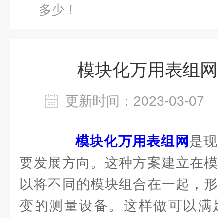
多少！
模块化万用表组网
更新时间：2023-03-0
模块化万用表组网
是现
要发展方向。这种方案建立在模
以将不同的模块组合在一起，形
变的测量设备。这样做可以满