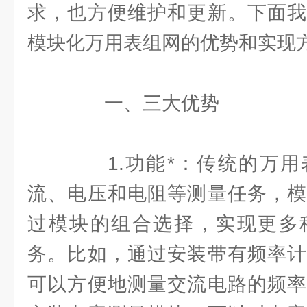
求，也方便维护和更新。下面我
模块化万用表组网的优势和实现
一、三大优势
1.功能*：传统的万用
流、电压和电阻等测量任务，模
过模块的组合选择，实现更多
务。比如，通过安装带有频率计
可以方便地测量交流电路的频率