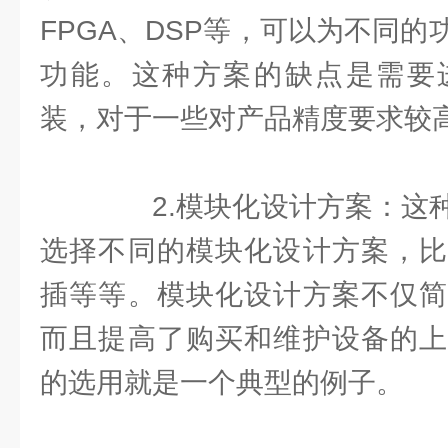
FPGA、DSP等，可以为不同
功能。这种方案的缺点是需要
装，对于一些对产品精度要求较
2.模块化设计方案：这种
选择不同的模块化设计方案，比
插等等。模块化设计方案不仅简
而且提高了购买和维护设备的上
的选用就是一个典型的例子。