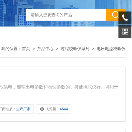
我的位置：
首页
>
产品中心
>
过程校验仪系列
>
电压电流校验仪
个由电池供电，能输出电参数和物理参数的手持便携式仪器。可用于
厂商性质：
生产厂家
浏览量：
4644