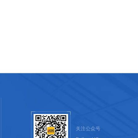
关注公众号