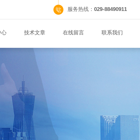
服务热线：
029-88490911
中心
技术文章
在线留言
联系我们