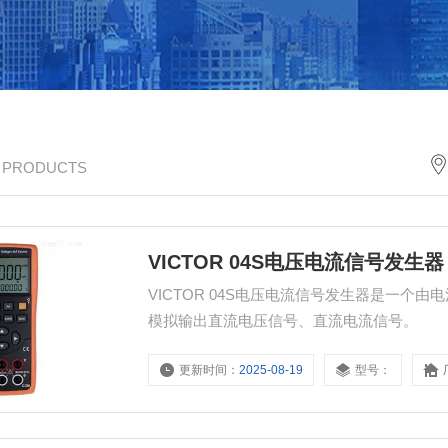
/ PRODUCTS
VICTOR 04S电压电流信号发生器
VICTOR 04S电压电流信号发生器是一
模拟输出直流电压信号、直流电流信号。
更新时间：
2025-08-19
型号：