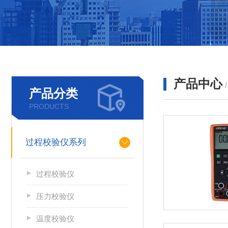
产品中心
产品分类
PRODUCTS
过程校验仪系列
过程校验仪
压力校验仪
温度校验仪