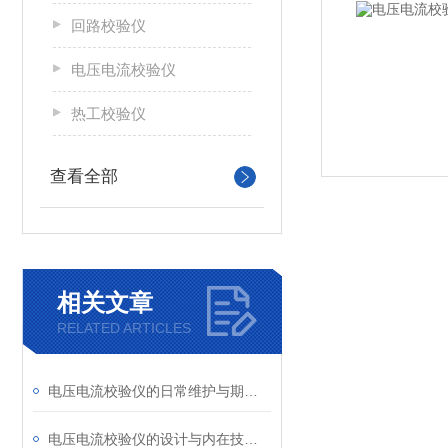
回路校验仪
电压电流校验仪
热工校验仪
查看全部
相关文章
RELATED ARTICLES
电压电流校验仪的日常维护与期间核查方法，确保量值传递准确可靠
电压电流校验仪的设计与内在技术特点全览