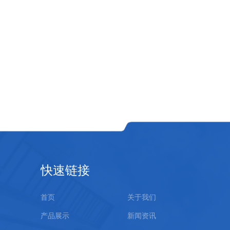
快速链接
首页
关于我们
产品展示
新闻资讯