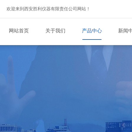
欢迎来到西安胜利仪器有限责任公司网站！
网站首页
关于我们
产品中心
新闻