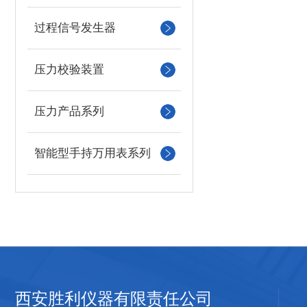
过程信号发生器
压力校验装置
压力产品系列
智能型手持万用表系列
西安胜利仪器有限责任公司