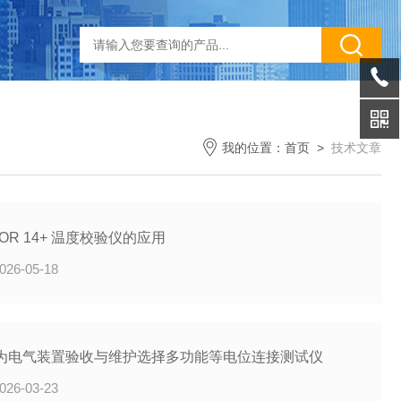
我的位置：
首页
>
技术文章
TOR 14+ 温度校验仪的应用
026-05-18
为电气装置验收与维护选择多功能等电位连接测试仪
026-03-23