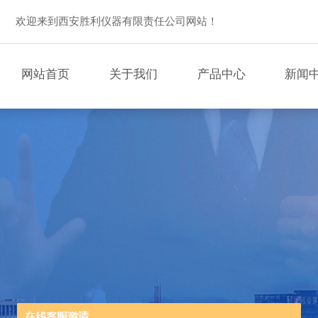
欢迎来到西安胜利仪器有限责任公司网站！
网站首页
关于我们
产品中心
新闻