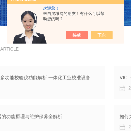
欢迎您！
来自局域网的朋友！有什么可以帮
助您的吗？
/ ARTICLE
VICTOR 24Pro多功能校验仪功能解析 一体化工业校准设备应用优势
VIC
2
器的功能原理与维护保养全解析
如何
2