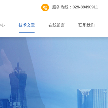
服务热线：
029-88490911
中心
技术文章
在线留言
联系我们