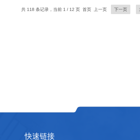
共 118 条记录，当前 1 / 12 页 首页 上一页
下一页
快速链接