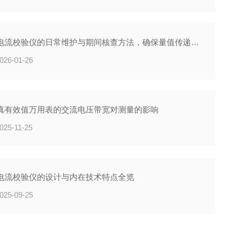
电压电流校验仪的日常维护与期间核查方法，确保量值传递准确可靠
026-01-26
真有效值万用表的交流电压带宽对测量的影响
025-11-25
电流校验仪的设计与内在技术特点全览
025-09-25