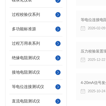
模块化仪表
过程校验仪系列
等电位连接电
2026-02-09
多功能标准源
过程万用表系列
压力校验装置
绝缘电阻测试仪
2025-12-22
接地电阻测试仪
4-20mA信
等电位连接测试仪
2025-10-24
直流电阻测试仪