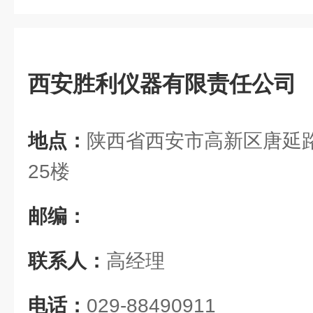
西安胜利仪器有限责任公司
地点：
陕西省西安市高新区唐延路
25楼
邮编：
联系人：
高经理
电话：
029-88490911