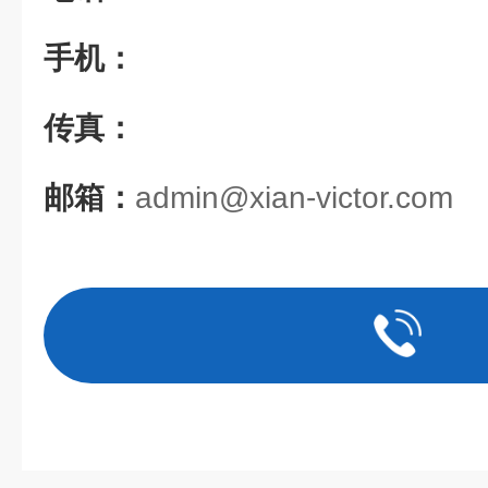
手机：
传真：
邮箱：
admin@xian-victor.com