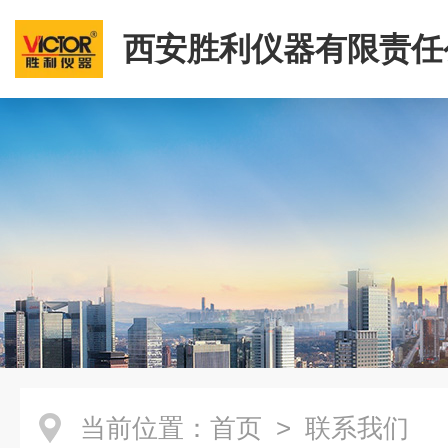
西安胜利仪器有限责任
当前位置：
首页
> 联系我们