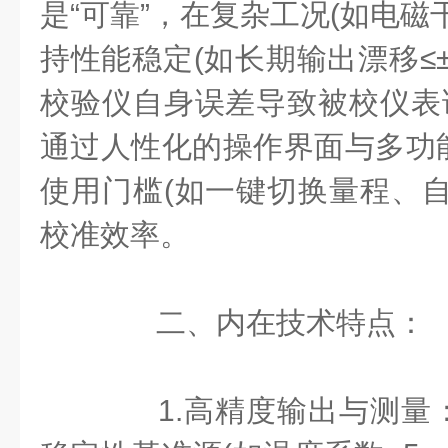
是“可靠”，在复杂工况(如电磁
持性能稳定(如长期输出漂移≤±0
校验仪自身误差导致被校仪表误
通过人性化的操作界面与多功
使用门槛(如一键切换量程、自
校准效率。
二、内在技术特点：
1.高精度输出与测量