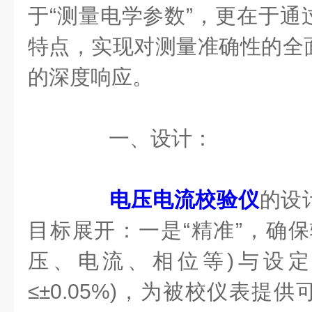
于“测量电学参数”，更在于通
特点，实现对测量准确性的全
的深度响应。
一、设计：
电压电流校验仪
的设
目标展开：一是“精准”，确保
压、电流、相位等)与设定
≤±0.05%)，为被校仪表提