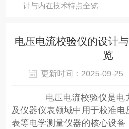
计与内在技术特点全览
电压电流校验仪的设计与
览
更新时间：2025-09-
电压电流校验仪是电力
及仪器仪表领域中用于校准电
表等电学测量仪器的核心设备