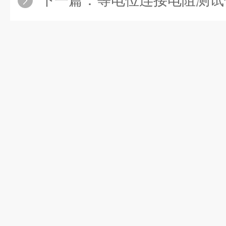
下一篇：
等电位连接电阻测试仪不准