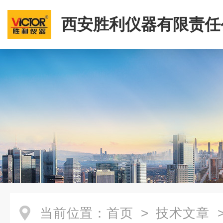
西安胜利仪器有限责任
当前位置：
首页
>
技术文章
>