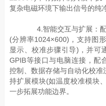
复杂电磁环境下输出信号的纯
4.智能交互与扩展：配
(分辨率1024×600)，支持
显示、校准步骤引导)，并可通过
GPIB等接口与电脑连接，配
控制、数据存储与自动化校准
持扩展模块(如温度校准模块、
一步拓展功能边界。