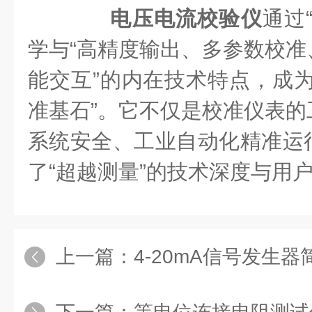
电压电流校验仪
通过
学与“高精度输出、多参数校准
能交互”的内在技术特点，成为
准基石”。它不仅是校准仪表的
系统安全、工业自动化精准运
了“超越测量”的技术深度与用
上一篇：
4-20mA信号发生器简