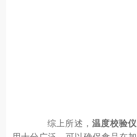
综上所述，
温度校验仪
用十分广泛，可以确保食品在加