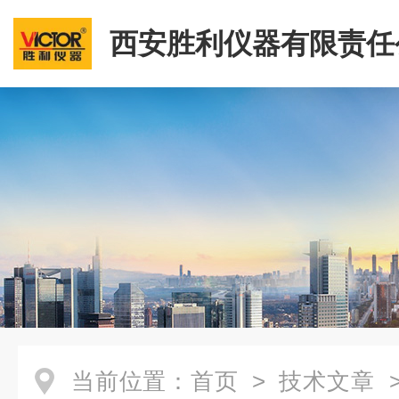
西安胜利仪器有限责任
当前位置：
首页
>
技术文章
>