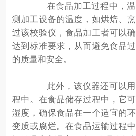
在食品加工过程中，温
测加工设备的温度，如烘焙、烹
过该校验仪，食品加工者可以确
达到标准要求，从而避免食品过
的质量和安全。
此外，该仪器还可以用
程中。在食品储存过程中，它可
湿度，确保食品在一个适宜的环
变质或腐烂。在食品运输过程中