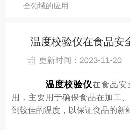
全领域的应用
温度校验仪在食品安
更新时间：2023-11-2
温度校验仪
在食品安
用，主要用于确保食品在加工、
到较佳的温度，以保证食品的新