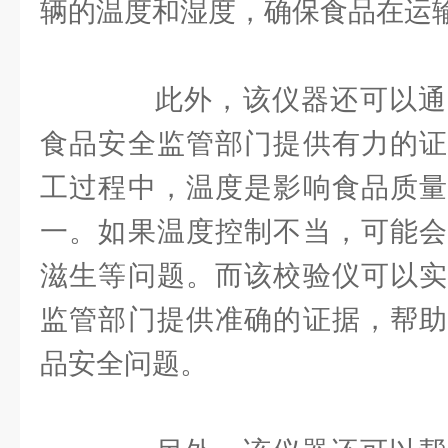
辆的温度和湿度，确保食品在运
此外，该仪器还可以通
食品安全监管部门提供有力的证
工过程中，温度是影响食品质量
一。如果温度控制不当，可能会
滋生等问题。而该校验仪可以实
监管部门提供准确的证据，帮助
品安全问题。