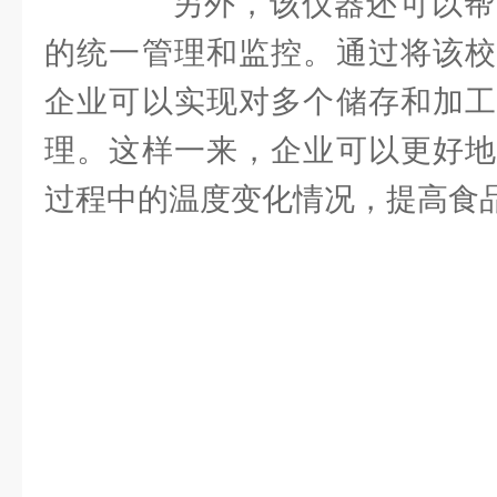
另外，该仪器还可以帮
的统一管理和监控。通过将该校
企业可以实现对多个储存和加工
理。这样一来，企业可以更好地
过程中的温度变化情况，提高食