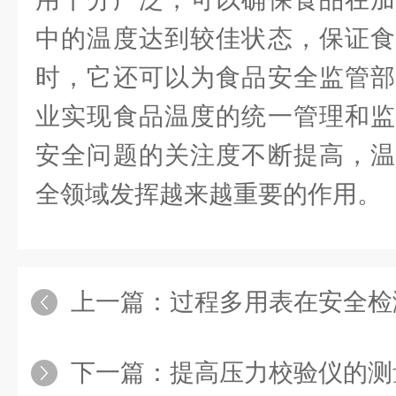
中的温度达到较佳状态，保证食
时，它还可以为食品安全监管部
业实现食品温度的统一管理和监
安全问题的关注度不断提高，温
全领域发挥越来越重要的作用。
上一篇：
过程多用表在安全检测
下一篇：
提高压力校验仪的测量