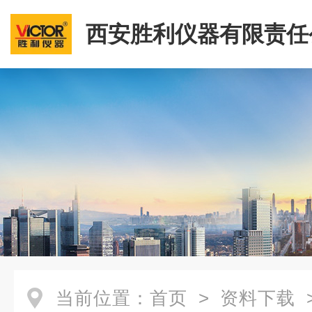
西安胜利仪器有限责任
当前位置：
首页
>
资料下载
>