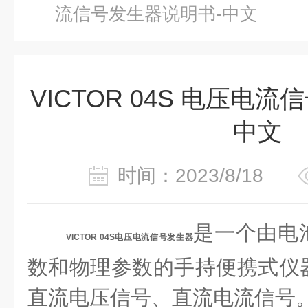
流信号发生器说明书-中文
VICTOR 04S 电压电
中文
时间：2023/8/18
是一个由电
VICTOR 04S电压电流信号发生器
数和物理参数的手持便携式仪
直流电压信号、直流电流信号