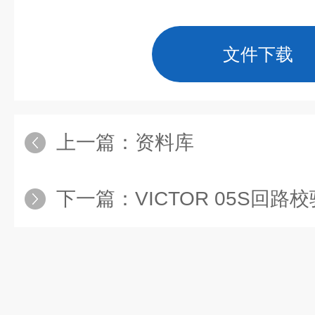
文件下载
上一篇：
资料库
下一篇：
VICTOR 05S回