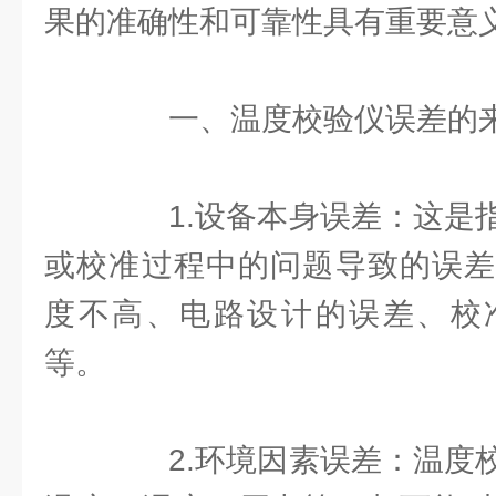
果的准确性和可靠性具有重要意
一、温度校验仪误差的
1.设备本身误差：这是指
或校准过程中的问题导致的误差
度不高、电路设计的误差、校
等。
2.环境因素误差：温度校