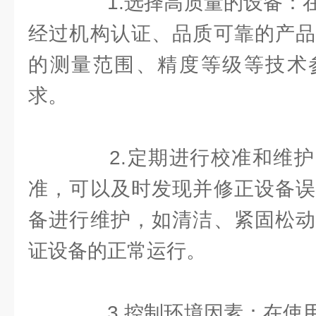
1.选择高质量的设备：在
经过机构认证、品质可靠的产品
的测量范围、精度等级等技术
求。
2.定期进行校准和维护
准，可以及时发现并修正设备误
备进行维护，如清洁、紧固松动
证设备的正常运行。
3.控制环境因素：在使用