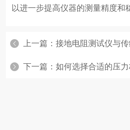
以进一步提高仪器的测量精度和
上一篇：
接地电阻测试仪与传统
下一篇：
如何选择合适的压力校验仪以