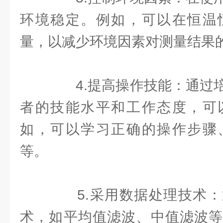
环境稳定。例如，可以在恒温
量，以减少环境因素对测量结果
4.提高操作技能：通过培
者的技能水平和工作态度，可
如，可以学习正确的操作步骤
等。
5.采用数据处理技术：
术，如平均值滤波、中值滤波等