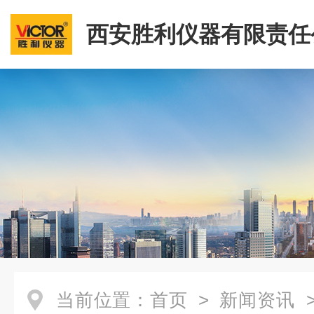
西安胜利仪器有限责任
当前位置：
首页
>
新闻资讯
>