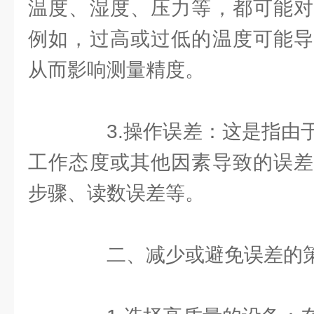
温度、湿度、压力等，都可能对
例如，过高或过低的温度可能导
从而影响测量精度。
3.操作误差：这是指由于
工作态度或其他因素导致的误差
步骤、读数误差等。
二、减少或避免误差的