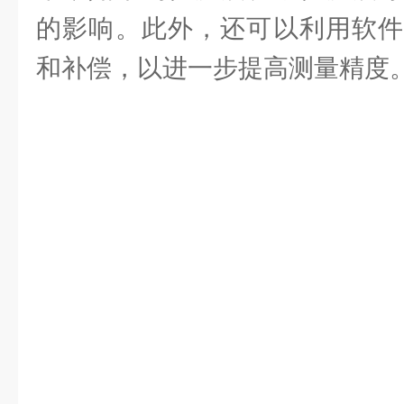
的影响。此外，还可以利用软件
和补偿，以进一步提高测量精度