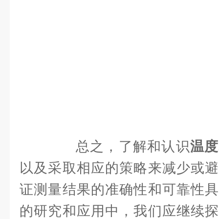
总之，了解和认识
温度
以及采取相应的策略来减少或避
证测量结果的准确性和可靠性具
的研究和应用中，我们应继续探