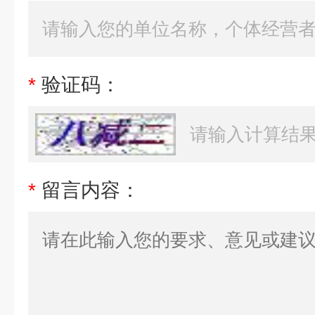
*
验证码：
*
留言内容：