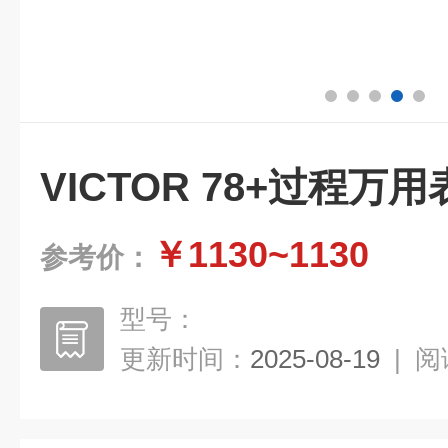
VICTOR 78+过程万用
￥1130~1130
参考价：
型号：
更新时间：
2025-08-19
|
阅