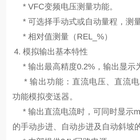
* VFC变频电压测量功能。
* 可选择手动式或自动量程，测
* 相对值测量（REL_%）
4. 模拟输出基本特性
* 输出最高精度0.2%，输出显示
* 输出功能：直流电压、直流电流
功能模拟变送器。
* 输出直流电流时，可同时显示mA
的手动步进、自动步进及自动斜坡