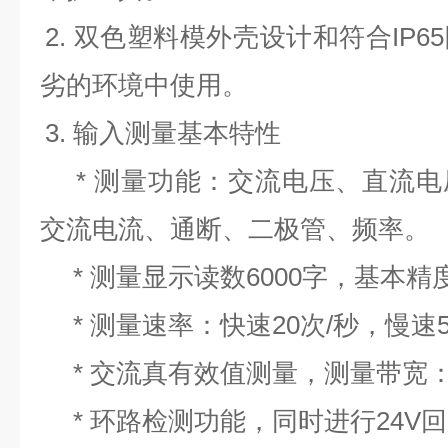
2. 双色塑料模外壳设计和符合IP
劣的环境中使用。
3. 输入测量基本特性
* 测量功能：交流电压、直流电
交流电流、通断、二极管、频率。
* 测量显示读数6000字，基本精度
* 测量速率：快速20次/秒，慢速5
* 交流真有效值测量，测量带宽：20
* 环路检测功能，同时进行24V