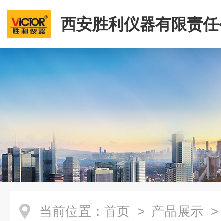
西安胜利仪器有限责任
当前位置：
首页
>
产品展示