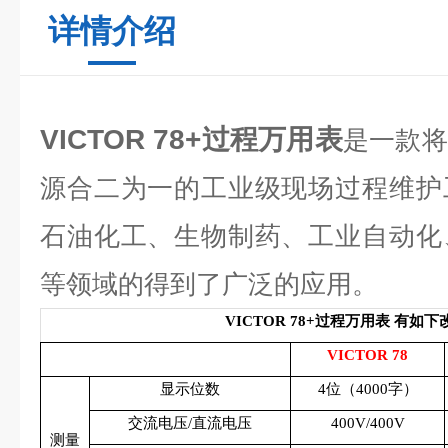
详情介绍
VICTOR 78+过程万用表
是一款将
源合二为一的工业级现场过程维护
石油化工、生物制药、工业自动化
等领域的得到了广泛的应用。
VICTOR 78+过程万用表 有如下
VICTOR 78
显示位数
4位（4000字）
交流电压/直流电压
400V/400V
测量