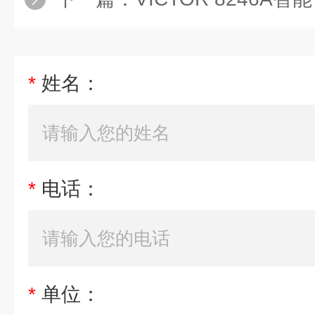
*
姓名：
*
电话：
*
单位：