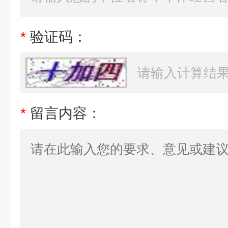
*
验证码：
*
留言内容：