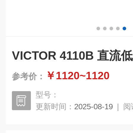
VICTOR 4110B 直
￥1120~1120
参考价：
型号：
更新时间：
2025-08-19
|
阅