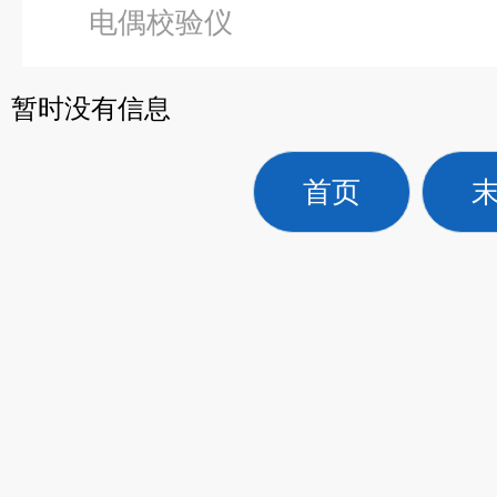
电偶校验仪
暂时没有信息
首页