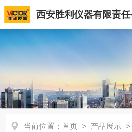
西安胜利仪器有限责任
当前位置：
首页
>
产品展示